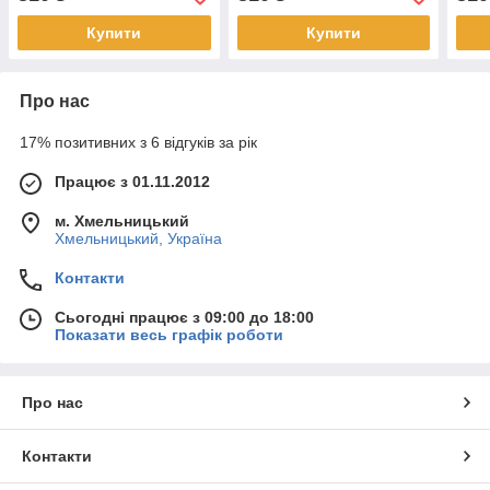
Купити
Купити
Про нас
17% позитивних з 6 відгуків за рік
Працює з 01.11.2012
м. Хмельницький
Хмельницький, Україна
Контакти
Сьогодні працює з 09:00 до 18:00
Показати весь графік роботи
Про нас
Контакти