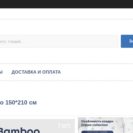
З
Ы
ДОСТАВКА И ОПЛАТА
 150*210 см