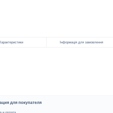
Характеристики
Інформація для замовлення
ция для покупателя
а и оплата