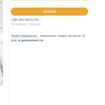
КУПИТИ
+380 (68) 344-51-09
Менеджер з продажу
повернення товару протягом 14
днів
за домовленістю