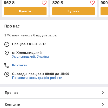
962
820
900
₴
₴
Купити
Купити
Про нас
17% позитивних з 6 відгуків за рік
Працює з 01.11.2012
м. Хмельницький
Хмельницький, Україна
Контакти
Сьогодні працює з 09:00 до 15:00
Показати весь графік роботи
Про нас
Контакти