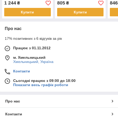
1 244
805
846
₴
₴
Купити
Купити
Про нас
17% позитивних з 6 відгуків за рік
Працює з 01.11.2012
м. Хмельницький
Хмельницький, Україна
Контакти
Сьогодні працює з 09:00 до 18:00
Показати весь графік роботи
Про нас
Контакти