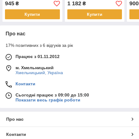
945
1 182
900
₴
₴
Купити
Купити
Про нас
17% позитивних з 6 відгуків за рік
Працює з 01.11.2012
м. Хмельницький
Хмельницький, Україна
Контакти
Сьогодні працює з 09:00 до 15:00
Показати весь графік роботи
Про нас
Контакти