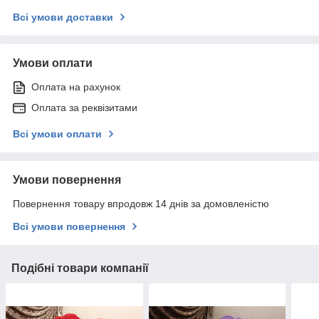
Всі умови доставки
Умови оплати
Оплата на рахунок
Оплата за реквізитами
Всі умови оплати
Умови повернення
Повернення товару впродовж 14 днів за домовленістю
Всі умови повернення
Подібні товари компанії