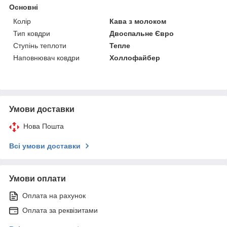
Основні
Колір
Кава з молоком
Тип ковдри
Двоспальне Євро
Ступінь теплоти
Тепле
Наповнювач ковдри
Холлофайбер
Умови доставки
Нова Пошта
Всі умови доставки
Умови оплати
Оплата на рахунок
Оплата за реквізитами