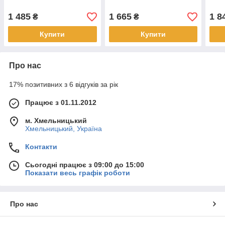
1 485
1 665
1 8
₴
₴
Купити
Купити
Про нас
17% позитивних з 6 відгуків за рік
Працює з 01.11.2012
м. Хмельницький
Хмельницький, Україна
Контакти
Сьогодні працює з 09:00 до 15:00
Показати весь графік роботи
Про нас