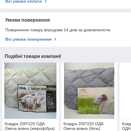
Всі умови оплати
Умови повернення
Повернення товару впродовж 14 днів за домовленістю
Всі умови повернення
Подібні товари компанії
Ковдра 200*220 ОДА
Ковдра 200*220 ОДА
Ковд
Овеча вовна (мікрофібра)
Овеча вовна (бязь)
ОДА 