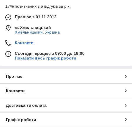
17% позитивних з 6 відгуків за рік
Працює з 01.11.2012
м. Хмельницький
Хмельницький, Україна
Контакти
Сьогодні працює з 09:00 до 18:00
Показати весь графік роботи
Про нас
Контакти
Доставка та оплата
Графік роботи