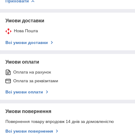
Приховати
Умови доставки
Нова Пошта
Всі умови доставки
Умови оплати
Оплата на рахунок
Оплата за реквізитами
Всі умови оплати
Умови повернення
Повернення товару впродовж 14 днів за домовленістю
Всі умови повернення