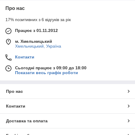
Про нас
17% позитивних з 6 відгуків за рік
Працює з 01.11.2012
м. Хмельницький
Хмельницький, Україна
Контакти
Сьогодні працює з 09:00 до 18:00
Показати весь графік роботи
Про нас
Контакти
Доставка та оплата