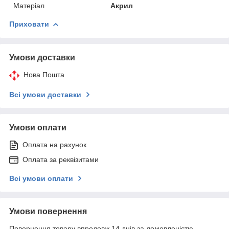
Матеріал
Акрил
Приховати
Умови доставки
Нова Пошта
Всі умови доставки
Умови оплати
Оплата на рахунок
Оплата за реквізитами
Всі умови оплати
Умови повернення
Повернення товару впродовж 14 днів за домовленістю