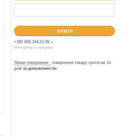
КУПИТИ
+380 (68) 344-51-09
Менеджер з продажу
повернення товару протягом 14
днів
за домовленістю