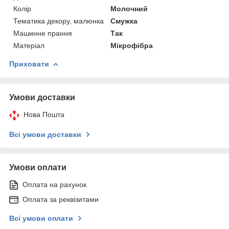
Колір
Молочний
Тематика декору, малюнка
Смужка
Машинне прання
Так
Матеріал
Мікрофібра
Приховати
Умови доставки
Нова Пошта
Всі умови доставки
Умови оплати
Оплата на рахунок
Оплата за реквізитами
Всі умови оплати