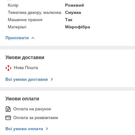
Колір
Рожевий
Тематика декору, малюнка
Смужка
Машинне прання
Так
Матеріал
Мікрофібра
Приховати
Умови доставки
Нова Пошта
Всі умови доставки
Умови оплати
Оплата на рахунок
Оплата за реквізитами
Всі умови оплати