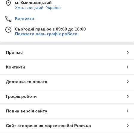
м. Хмельницький
Хмельницький, Україна
Контакти
Сьогодні працює з 09:00 до 18:00
Показати весь графік роботи
Про нас
Контакти
Доставка та оплата
Графік роботи
Повна версія сайту
Сайт створено на маркетплейсі
Prom.ua