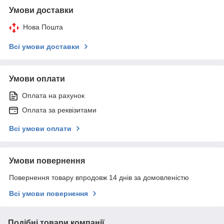
Умови доставки
Нова Пошта
Всі умови доставки
Умови оплати
Оплата на рахунок
Оплата за реквізитами
Всі умови оплати
Умови повернення
Повернення товару впродовж 14 днів за домовленістю
Всі умови повернення
Подібні товари компанії