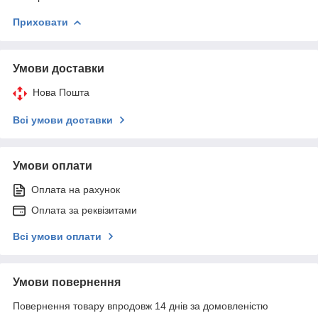
Приховати
Умови доставки
Нова Пошта
Всі умови доставки
Умови оплати
Оплата на рахунок
Оплата за реквізитами
Всі умови оплати
Умови повернення
Повернення товару впродовж 14 днів за домовленістю