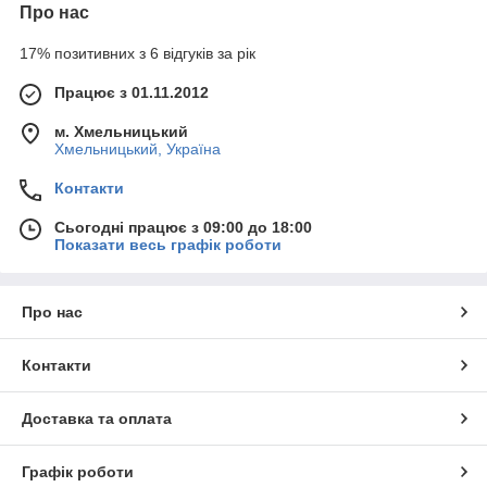
Про нас
17% позитивних з 6 відгуків за рік
Працює з 01.11.2012
м. Хмельницький
Хмельницький, Україна
Контакти
Сьогодні працює з 09:00 до 18:00
Показати весь графік роботи
Про нас
Контакти
Доставка та оплата
Графік роботи