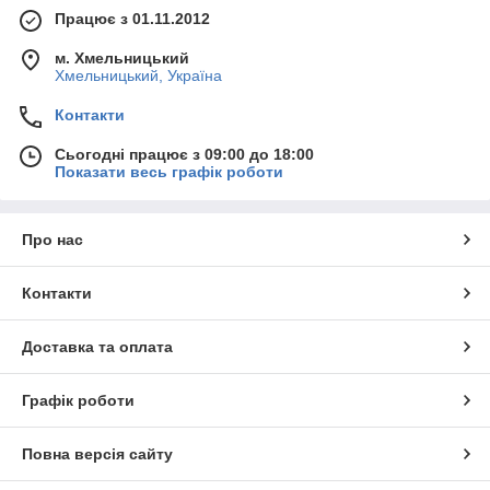
Працює з 01.11.2012
м. Хмельницький
Хмельницький, Україна
Контакти
Сьогодні працює з 09:00 до 18:00
Показати весь графік роботи
Про нас
Контакти
Доставка та оплата
Графік роботи
Повна версія сайту