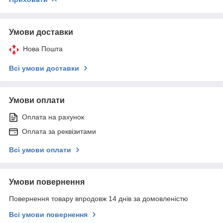
Умови доставки
Нова Пошта
Всі умови доставки
Умови оплати
Оплата на рахунок
Оплата за реквізитами
Всі умови оплати
Умови повернення
Повернення товару впродовж 14 днів за домовленістю
Всі умови повернення