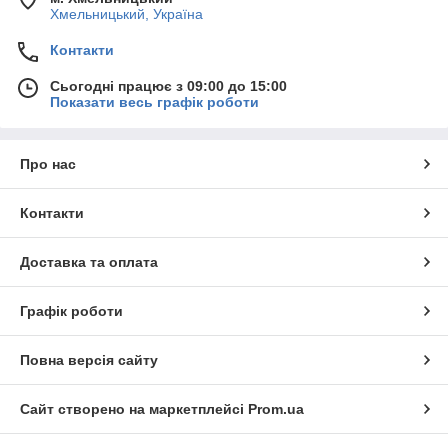
Хмельницький, Україна
Контакти
Сьогодні працює з 09:00 до 15:00
Показати весь графік роботи
Про нас
Контакти
Доставка та оплата
Графік роботи
Повна версія сайту
Сайт створено на маркетплейсі
Prom.ua