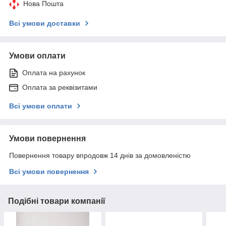
Нова Пошта
Всі умови доставки
Умови оплати
Оплата на рахунок
Оплата за реквізитами
Всі умови оплати
Умови повернення
Повернення товару впродовж 14 днів за домовленістю
Всі умови повернення
Подібні товари компанії