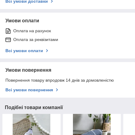
Всі умови доставки
Умови оплати
Оплата на рахунок
Оплата за реквізитами
Всі умови оплати
Умови повернення
Повернення товару впродовж 14 днів за домовленістю
Всі умови повернення
Подібні товари компанії