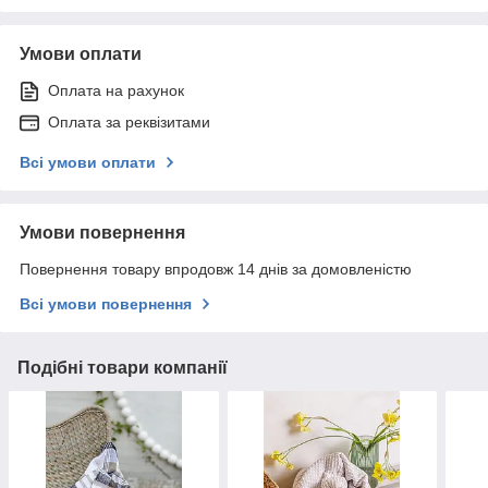
Умови оплати
Оплата на рахунок
Оплата за реквізитами
Всі умови оплати
Умови повернення
Повернення товару впродовж 14 днів за домовленістю
Всі умови повернення
Подібні товари компанії