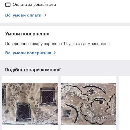
Оплата за реквізитами
Всі умови оплати
Умови повернення
Повернення товару впродовж 14 днів за домовленістю
Всі умови повернення
Подібні товари компанії