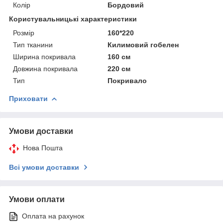
Колір
Бордовий
Користувальницькі характеристики
Розмір
160*220
Тип тканини
Килимовий гобелен
Ширина покривала
160 см
Довжина покривала
220 см
Тип
Покривало
Приховати
Умови доставки
Нова Пошта
Всі умови доставки
Умови оплати
Оплата на рахунок