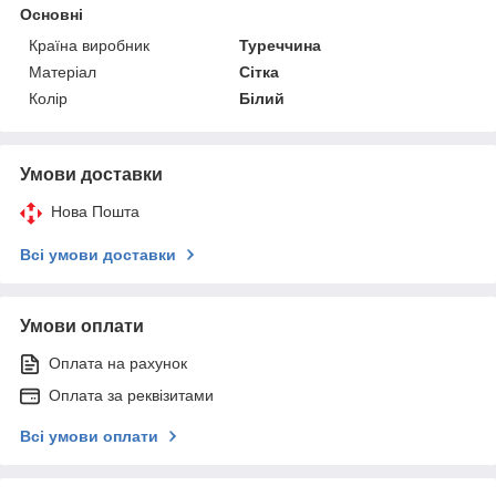
Основні
Країна виробник
Туреччина
Матеріал
Сітка
Колір
Білий
Умови доставки
Нова Пошта
Всі умови доставки
Умови оплати
Оплата на рахунок
Оплата за реквізитами
Всі умови оплати