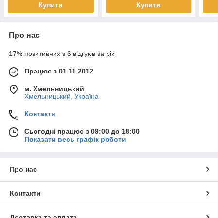
Купити
Купити
Про нас
17% позитивних з 6 відгуків за рік
Працює з 01.11.2012
м. Хмельницький
Хмельницький, Україна
Контакти
Сьогодні працює з 09:00 до 18:00
Показати весь графік роботи
Про нас
Контакти
Доставка та оплата