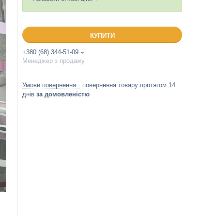
КУПИТИ
+380 (68) 344-51-09
Менеджер з продажу
повернення товару протягом 14
днів
за домовленістю