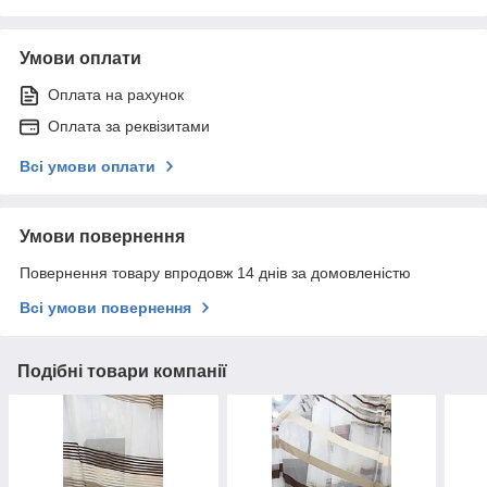
Умови оплати
Оплата на рахунок
Оплата за реквізитами
Всі умови оплати
Умови повернення
Повернення товару впродовж 14 днів за домовленістю
Всі умови повернення
Подібні товари компанії