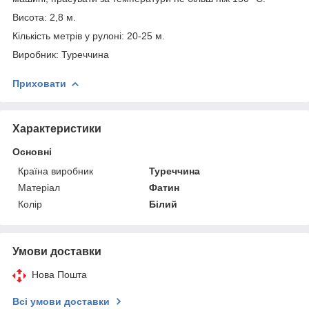
Висота: 2,8 м.
Кількість метрів у рулоні: 20-25 м.
Виробник: Туреччина
Приховати
Характеристики
Основні
Країна виробник
Туреччина
Матеріал
Фатин
Колір
Білий
Умови доставки
Нова Пошта
Всі умови доставки