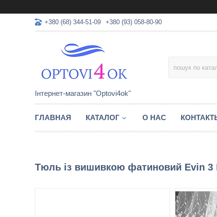
+380 (68) 344-51-09
+380 (93) 058-80-90
Інтернет-магазин "Optovi4ok"
ГЛАВНАЯ
КАТАЛОГ
О НАС
КОНТАКТ
Тюль із вишивкою фатиновий Evin 3 