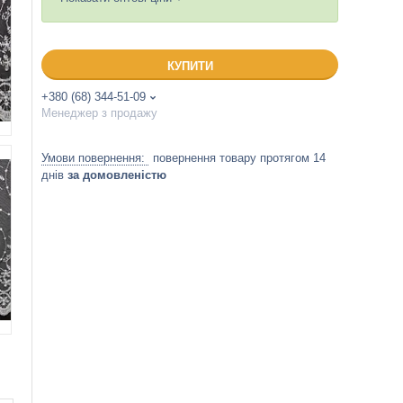
КУПИТИ
+380 (68) 344-51-09
Менеджер з продажу
повернення товару протягом 14
днів
за домовленістю