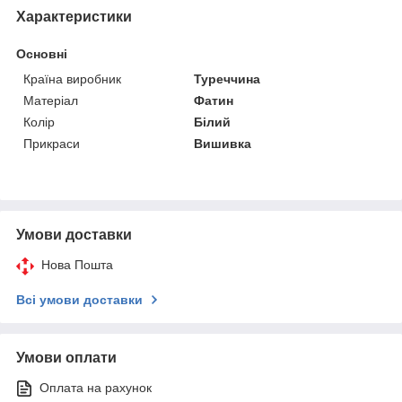
Характеристики
Основні
Країна виробник
Туреччина
Матеріал
Фатин
Колір
Білий
Прикраси
Вишивка
Умови доставки
Нова Пошта
Всі умови доставки
Умови оплати
Оплата на рахунок