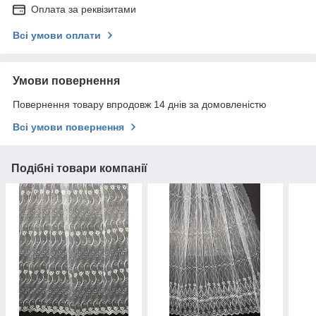
Оплата за реквізитами
Всі умови оплати
Умови повернення
Повернення товару впродовж 14 днів за домовленістю
Всі умови повернення
Подібні товари компанії