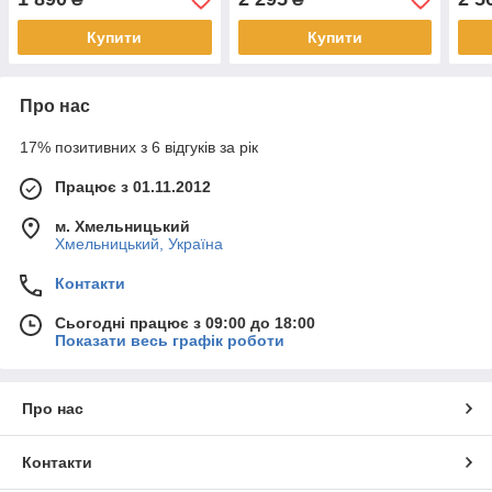
Купити
Купити
Про нас
17% позитивних з 6 відгуків за рік
Працює з 01.11.2012
м. Хмельницький
Хмельницький, Україна
Контакти
Сьогодні працює з 09:00 до 18:00
Показати весь графік роботи
Про нас
Контакти