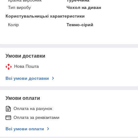
Тип виробу
Чохол на диван
Користувальницькі характеристики
Колір
Темно-сірий
Умови доставки
Нова Пошта
Всі умови доставки
Умови оплати
Оплата на рахунок
Оплата за реквізитами
Всі умови оплати