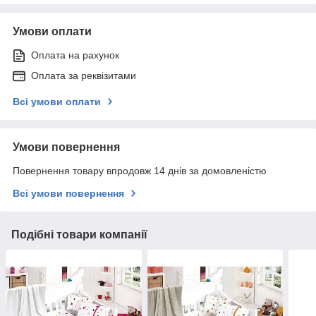
Умови оплати
Оплата на рахунок
Оплата за реквізитами
Всі умови оплати
Умови повернення
Повернення товару впродовж 14 днів за домовленістю
Всі умови повернення
Подібні товари компанії