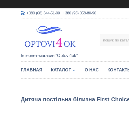
+380 (68) 344-51-09
+380 (93) 058-80-90
Інтернет-магазин "Optovi4ok"
ГЛАВНАЯ
КАТАЛОГ
О НАС
КОНТАКТ
Дитяча постільна білизна First Choice