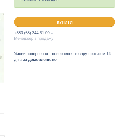
КУПИТИ
+380 (68) 344-51-09
Менеджер з продажу
повернення товару протягом 14
днів
за домовленістю