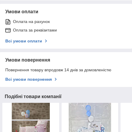
Умови оплати
Оплата на рахунок
Оплата за реквізитами
Всі умови оплати
Умови повернення
Повернення товару впродовж 14 днів за домовленістю
Всі умови повернення
Подібні товари компанії