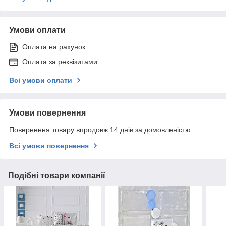
Умови оплати
Оплата на рахунок
Оплата за реквізитами
Всі умови оплати
Умови повернення
Повернення товару впродовж 14 днів за домовленістю
Всі умови повернення
Подібні товари компанії