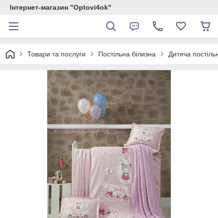
Інтернет-магазин "Optovi4ok"
Товари та послуги
Постільна білизна
Дитяча постільн