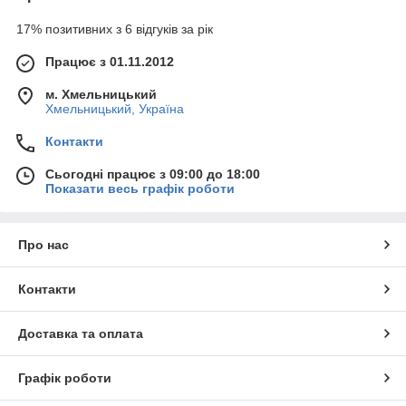
17% позитивних з 6 відгуків за рік
Працює з 01.11.2012
м. Хмельницький
Хмельницький, Україна
Контакти
Сьогодні працює з 09:00 до 18:00
Показати весь графік роботи
Про нас
Контакти
Доставка та оплата
Графік роботи