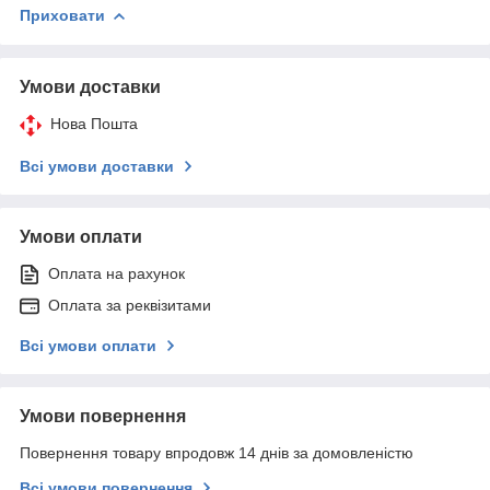
Приховати
Умови доставки
Нова Пошта
Всі умови доставки
Умови оплати
Оплата на рахунок
Оплата за реквізитами
Всі умови оплати
Умови повернення
Повернення товару впродовж 14 днів за домовленістю
Всі умови повернення