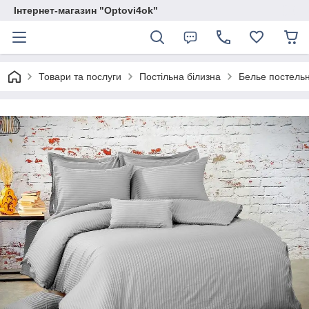
Інтернет-магазин "Optovi4ok"
Товари та послуги
Постільна білизна
Белье постельн