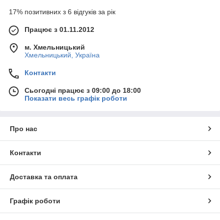
17% позитивних з 6 відгуків за рік
Працює з 01.11.2012
м. Хмельницький
Хмельницький, Україна
Контакти
Сьогодні працює з 09:00 до 18:00
Показати весь графік роботи
Про нас
Контакти
Доставка та оплата
Графік роботи