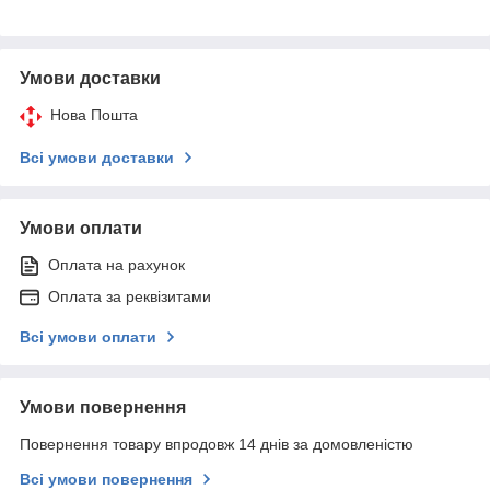
Умови доставки
Нова Пошта
Всі умови доставки
Умови оплати
Оплата на рахунок
Оплата за реквізитами
Всі умови оплати
Умови повернення
Повернення товару впродовж 14 днів за домовленістю
Всі умови повернення