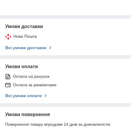
Умови доставки
Нова Пошта
Всі умови доставки
Умови оплати
Оплата на рахунок
Оплата за реквізитами
Всі умови оплати
Умови повернення
Повернення товару впродовж 14 днів за домовленістю