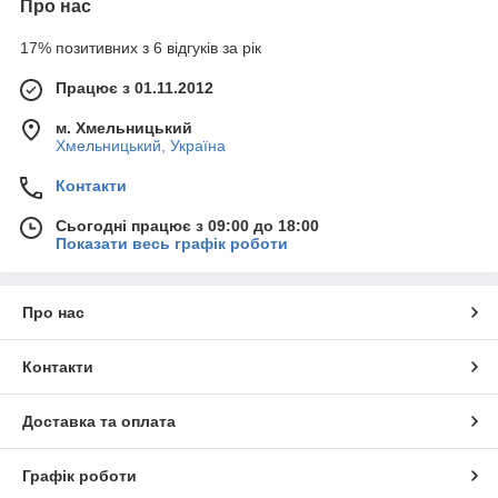
Про нас
17% позитивних з 6 відгуків за рік
Працює з 01.11.2012
м. Хмельницький
Хмельницький, Україна
Контакти
Сьогодні працює з 09:00 до 18:00
Показати весь графік роботи
Про нас
Контакти
Доставка та оплата
Графік роботи