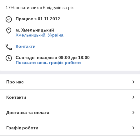
17% позитивних з 6 відгуків за рік
Працює з 01.11.2012
м. Хмельницький
Хмельницький, Україна
Контакти
Сьогодні працює з 09:00 до 18:00
Показати весь графік роботи
Про нас
Контакти
Доставка та оплата
Графік роботи