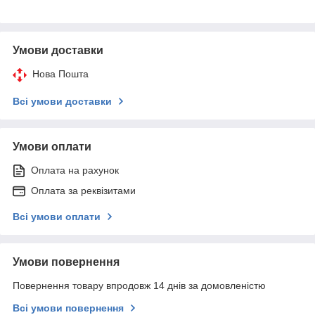
Умови доставки
Нова Пошта
Всі умови доставки
Умови оплати
Оплата на рахунок
Оплата за реквізитами
Всі умови оплати
Умови повернення
Повернення товару впродовж 14 днів за домовленістю
Всі умови повернення