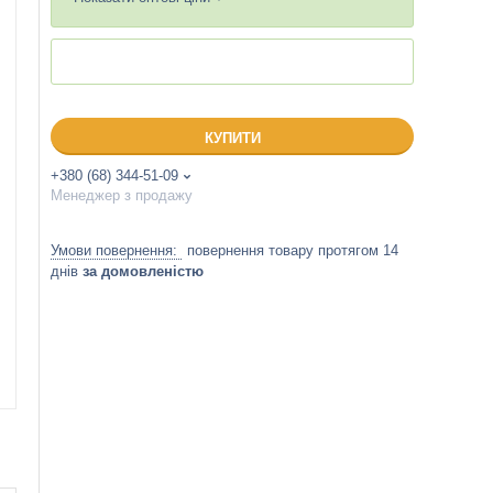
КУПИТИ
+380 (68) 344-51-09
Менеджер з продажу
повернення товару протягом 14
днів
за домовленістю