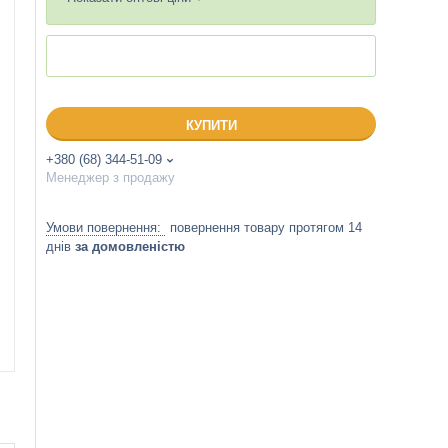
КУПИТИ
+380 (68) 344-51-09
Менеджер з продажу
повернення товару протягом 14
днів
за домовленістю