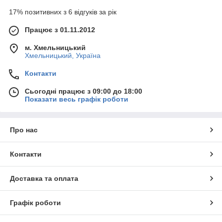
17% позитивних з 6 відгуків за рік
Працює з 01.11.2012
м. Хмельницький
Хмельницький, Україна
Контакти
Сьогодні працює з 09:00 до 18:00
Показати весь графік роботи
Про нас
Контакти
Доставка та оплата
Графік роботи