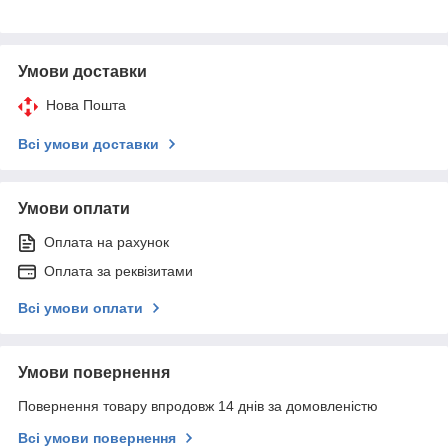
Умови доставки
Нова Пошта
Всі умови доставки
Умови оплати
Оплата на рахунок
Оплата за реквізитами
Всі умови оплати
Умови повернення
Повернення товару впродовж 14 днів за домовленістю
Всі умови повернення