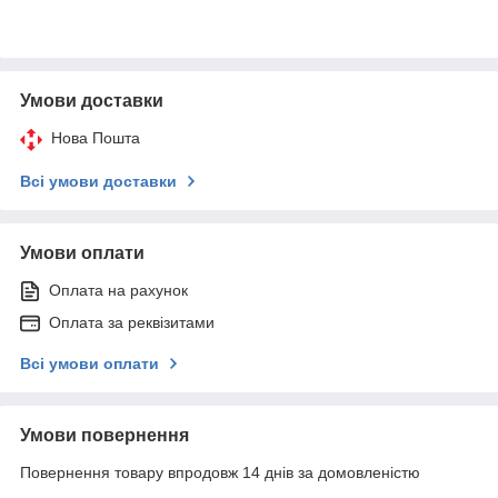
Умови доставки
Нова Пошта
Всі умови доставки
Умови оплати
Оплата на рахунок
Оплата за реквізитами
Всі умови оплати
Умови повернення
Повернення товару впродовж 14 днів за домовленістю