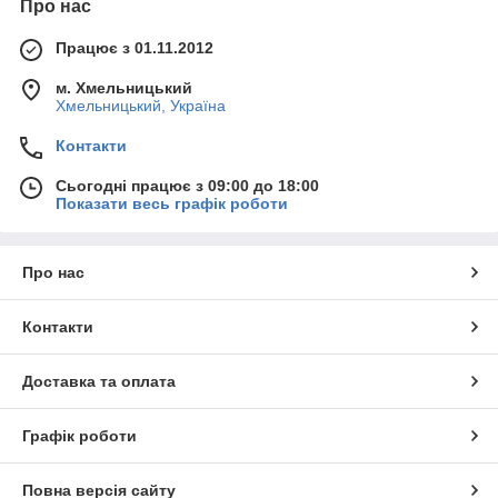
Про нас
Працює з 01.11.2012
м. Хмельницький
Хмельницький, Україна
Контакти
Сьогодні працює з 09:00 до 18:00
Показати весь графік роботи
Про нас
Контакти
Доставка та оплата
Графік роботи
Повна версія сайту