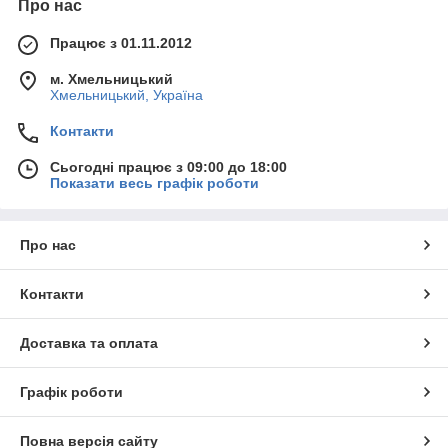
Про нас
Працює з 01.11.2012
м. Хмельницький
Хмельницький, Україна
Контакти
Сьогодні працює з 09:00 до 18:00
Показати весь графік роботи
Про нас
Контакти
Доставка та оплата
Графік роботи
Повна версія сайту