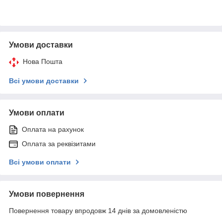
Умови доставки
Нова Пошта
Всі умови доставки
Умови оплати
Оплата на рахунок
Оплата за реквізитами
Всі умови оплати
Умови повернення
Повернення товару впродовж 14 днів за домовленістю