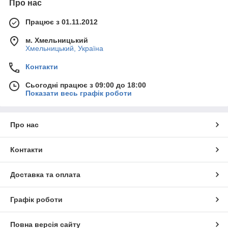
Про нас
Працює з 01.11.2012
м. Хмельницький
Хмельницький, Україна
Контакти
Сьогодні працює з 09:00 до 18:00
Показати весь графік роботи
Про нас
Контакти
Доставка та оплата
Графік роботи
Повна версія сайту