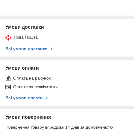
Умови доставки
Нова Пошта
Всі умови доставки
Умови оплати
Оплата на рахунок
Оплата за реквізитами
Всі умови оплати
Умови повернення
Повернення товару впродовж 14 днів за домовленістю