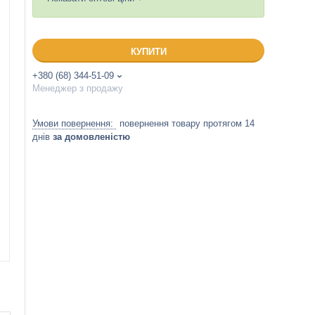
КУПИТИ
+380 (68) 344-51-09
Менеджер з продажу
повернення товару протягом 14
днів
за домовленістю