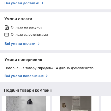
Всі умови доставки
Умови оплати
Оплата на рахунок
Оплата за реквізитами
Всі умови оплати
Умови повернення
Повернення товару впродовж 14 днів за домовленістю
Всі умови повернення
Подібні товари компанії