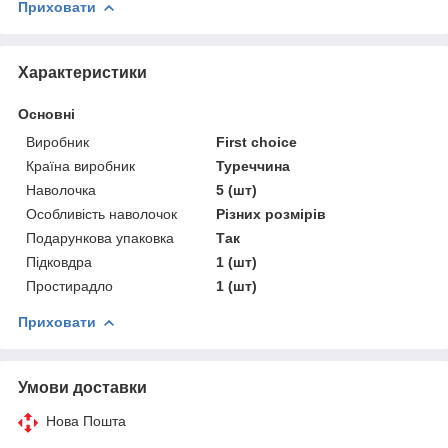
Приховати
Характеристики
Основні
Виробник
First choice
Країна виробник
Туреччина
Наволочка
5 (шт)
Особливість наволочок
Різних розмірів
Подарункова упаковка
Так
Підковдра
1 (шт)
Простирадло
1 (шт)
Приховати
Умови доставки
Нова Пошта