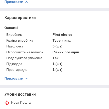
Приховати
Характеристики
Основні
Виробник
First choice
Країна виробник
Туреччина
Наволочка
5 (шт)
Особливість наволочок
Різних розмірів
Подарункова упаковка
Так
Підковдра
1 (шт)
Простирадло
1 (шт)
Приховати
Умови доставки
Нова Пошта