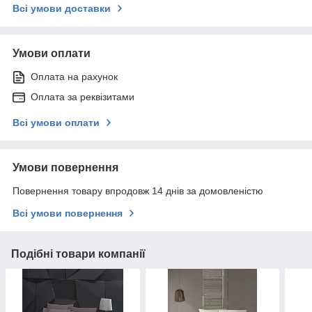
Всі умови доставки
Умови оплати
Оплата на рахунок
Оплата за реквізитами
Всі умови оплати
Умови повернення
Повернення товару впродовж 14 днів за домовленістю
Всі умови повернення
Подібні товари компанії