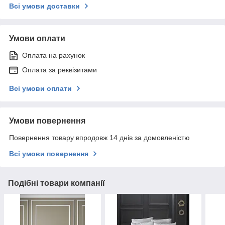
Всі умови доставки
Умови оплати
Оплата на рахунок
Оплата за реквізитами
Всі умови оплати
Умови повернення
Повернення товару впродовж 14 днів за домовленістю
Всі умови повернення
Подібні товари компанії