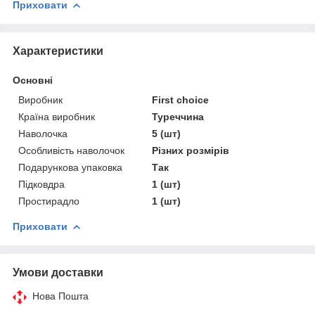
Приховати
Характеристики
Основні
Виробник
First choice
Країна виробник
Туреччина
Наволочка
5 (шт)
Особливість наволочок
Різних розмірів
Подарункова упаковка
Так
Підковдра
1 (шт)
Простирадло
1 (шт)
Приховати
Умови доставки
Нова Пошта