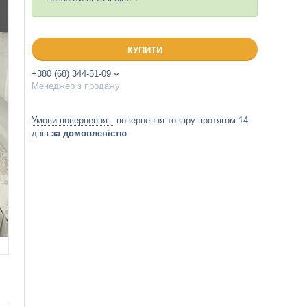
КУПИТИ
+380 (68) 344-51-09
Менеджер з продажу
повернення товару протягом 14
днів
за домовленістю