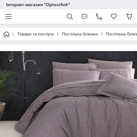
Інтернет-магазин "Optovi4ok"
Товари та послуги
Постільна білизна
Постільна білизн