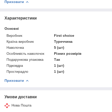
Приховати
Характеристики
Основні
Виробник
First choice
Країна виробник
Туреччина
Наволочка
5 (шт)
Особливість наволочок
Різних розмірів
Подарункова упаковка
Так
Підковдра
1 (шт)
Простирадло
1 (шт)
Приховати
Умови доставки
Нова Пошта