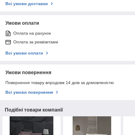
Всі умови доставки
Умови оплати
Оплата на рахунок
Оплата за реквізитами
Всі умови оплати
Умови повернення
Повернення товару впродовж 14 днів за домовленістю
Всі умови повернення
Подібні товари компанії