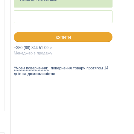
КУПИТИ
+380 (68) 344-51-09
Менеджер з продажу
повернення товару протягом 14
днів
за домовленістю