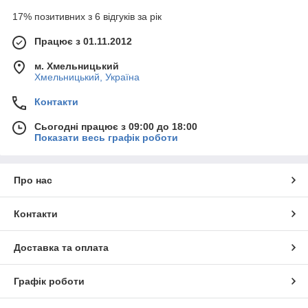
17% позитивних з 6 відгуків за рік
Працює з 01.11.2012
м. Хмельницький
Хмельницький, Україна
Контакти
Сьогодні працює з 09:00 до 18:00
Показати весь графік роботи
Про нас
Контакти
Доставка та оплата
Графік роботи