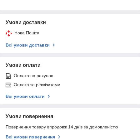
Умови доставки
Нова Пошта
Всі умови доставки
Умови оплати
Оплата на рахунок
Оплата за реквізитами
Всі умови оплати
Умови повернення
Повернення товару впродовж 14 днів за домовленістю
Всі умови повернення