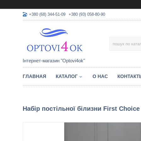
+380 (68) 344-51-09
+380 (93) 058-80-90
Інтернет-магазин "Optovi4ok"
ГЛАВНАЯ
КАТАЛОГ
О НАС
КОНТАКТ
Набір постільної білизни First Choic