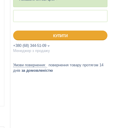
КУПИТИ
+380 (68) 344-51-09
Менеджер з продажу
повернення товару протягом 14
днів
за домовленістю