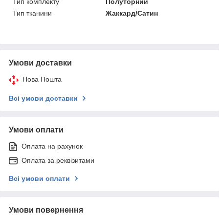
Тип комплекту
Полуторний
Тип тканини
Жаккард/Сатин
Умови доставки
Нова Пошта
Всі умови доставки
Умови оплати
Оплата на рахунок
Оплата за реквізитами
Всі умови оплати
Умови повернення