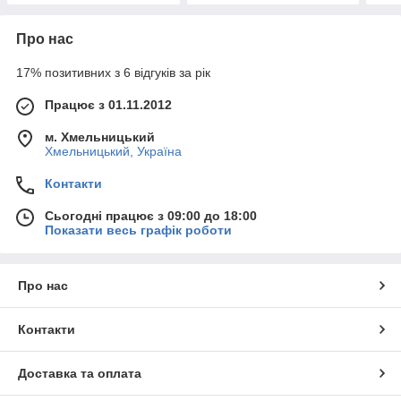
Про нас
17% позитивних з 6 відгуків за рік
Працює з 01.11.2012
м. Хмельницький
Хмельницький, Україна
Контакти
Сьогодні працює з 09:00 до 18:00
Показати весь графік роботи
Про нас
Контакти
Доставка та оплата