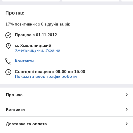
Про нас
17% позитивних з 6 відгуків за рік
Працює з 01.11.2012
м. Хмельницький
Хмельницький, Україна
Контакти
Сьогодні працює з 09:00 до 15:00
Показати весь графік роботи
Про нас
Контакти
Доставка та оплата