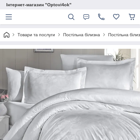
Інтернет-магазин "Optovi4ok"
Товари та послуги
Постільна білизна
Постільна білиз