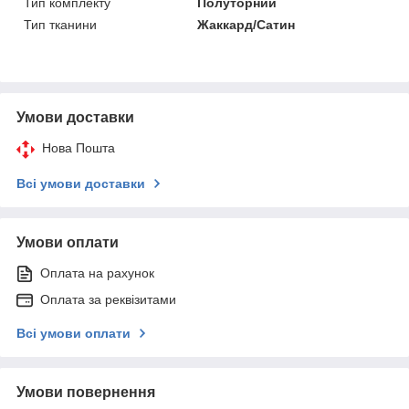
Тип комплекту
Полуторний
Тип тканини
Жаккард/Сатин
Умови доставки
Нова Пошта
Всі умови доставки
Умови оплати
Оплата на рахунок
Оплата за реквізитами
Всі умови оплати
Умови повернення